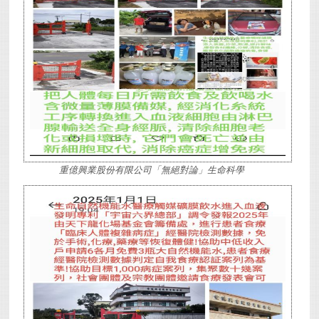
重億興業股份有限公司「無絕對論」生命科學