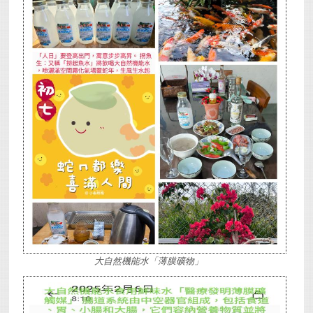
大自然機能水「薄膜礦物」