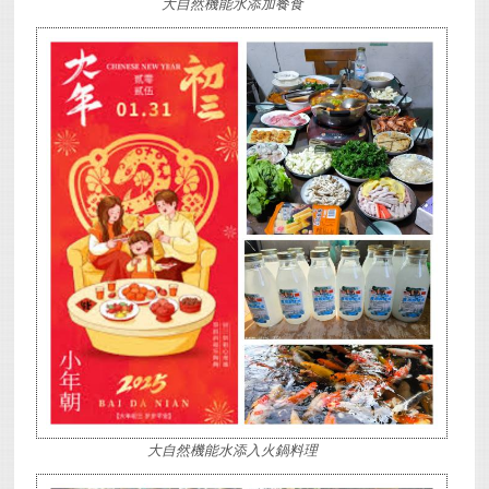
大自然機能水添加餐食
大自然機能水添入火鍋料理