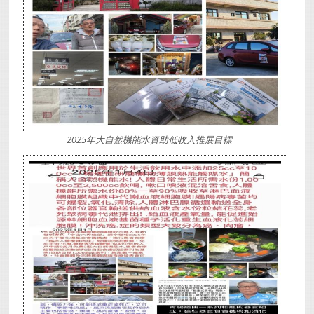
2025年大自然機能水資助低收入推展目標