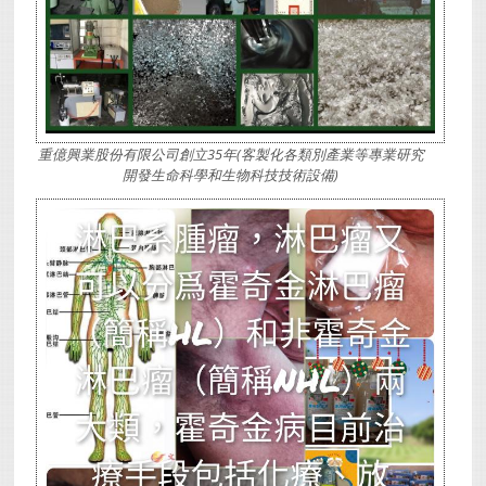
重億興業股份有限公司創立35年(客製化各類別產業等專業研究
開發生命科學和生物科技技術設備)