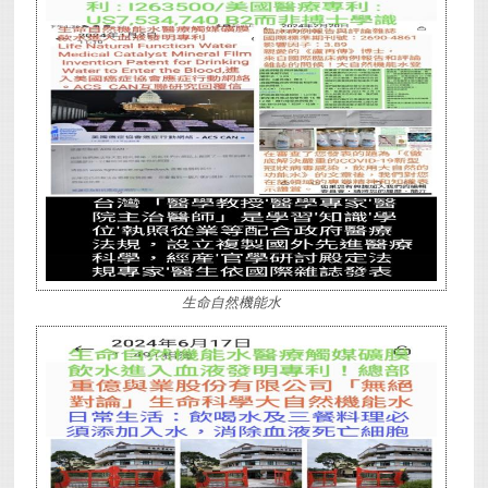
生命自然機能水