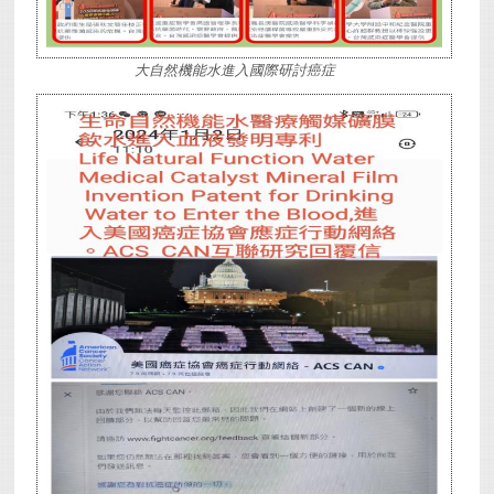
大自然機能水進入國際研討癌症