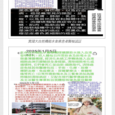
實踐大自然機能水食療患者醫檢認証