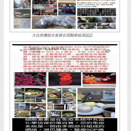
大自然機能水食療自我醫療檢測認証