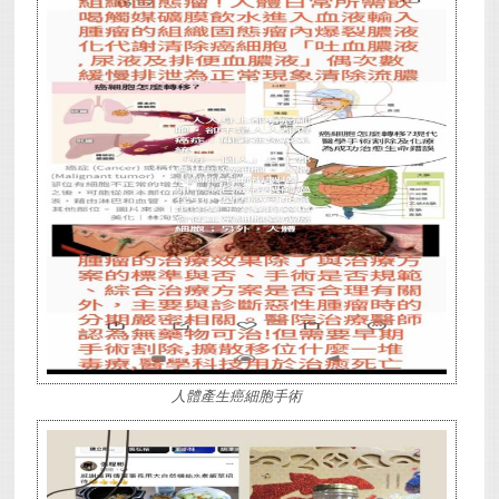
人體產生癌細胞手術