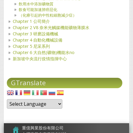
飮用水中添加礦物質
飲食可能加速肺癌惡化
（化療引起的中性粒細胞減少症）
Chapter 1 公司簡介
Chapter 2 V8 奈米光觸媒機能礦物薄膜水
Chapter 3 研磨設備機械
Chapter 4 自動化機械設備
Chapter 5 尼采系列
Chapter 6 大自然(礦物)機能水no
新加坡中央流行疫情指揮中心
GTranslate
重億興業股份有限公司