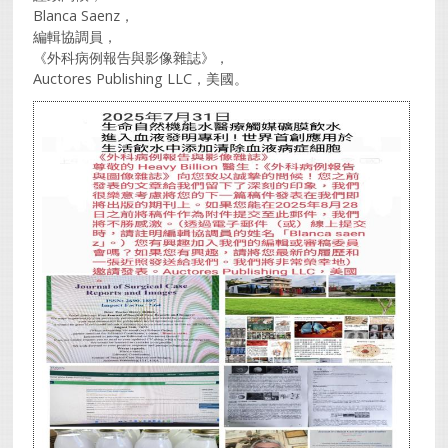
Blanca Saenz，
編輯協調員，
《外科病例報告與影像雜誌》，
Auctores Publishing LLC，美國。