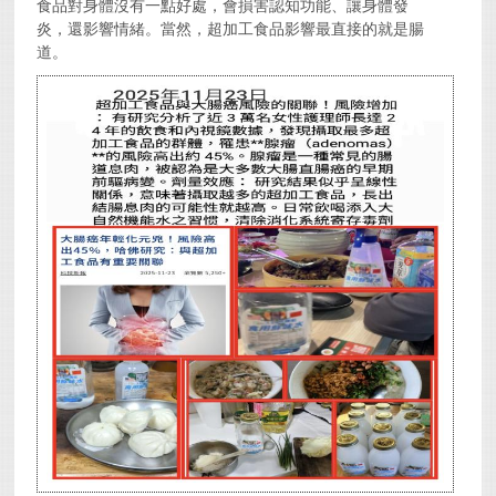
食品對身體沒有一點好處，會損害認知功能、讓身體發
炎，還影響情緒。當然，超加工食品影響最直接的就是腸
道。