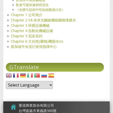
飲食可能加速肺癌惡化
（化療引起的中性粒細胞減少症）
Chapter 1 公司簡介
Chapter 2 V8 奈米光觸媒機能礦物薄膜水
Chapter 3 研磨設備機械
Chapter 4 自動化機械設備
Chapter 5 尼采系列
Chapter 6 大自然(礦物)機能水no
新加坡中央流行疫情指揮中心
GTranslate
重億興業股份有限公司
台灣嘉義市東義路560號