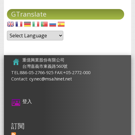
GTranslate
重億興業股份有限公司
台灣嘉義市東義路560號
TEL:886-05-2766-925 FAX:+05-2772-000
Contact:
cy.nec@msa.hinet.net
登入
訂閱