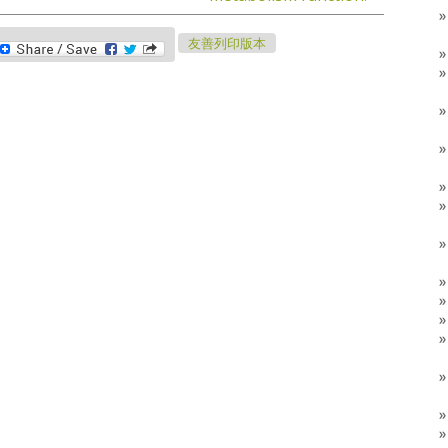
eChat
友善列印版本