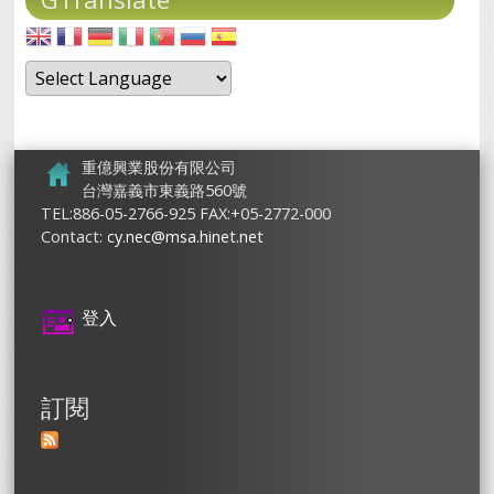
重億興業股份有限公司
台灣嘉義市東義路560號
TEL:886-05-2766-925 FAX:+05-2772-000
Contact:
cy.nec@msa.hinet.net
登入
訂閱