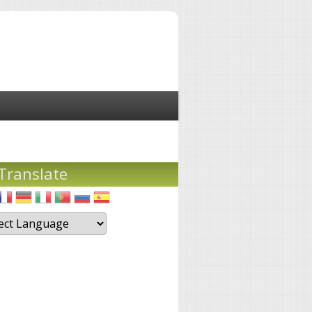
Translate