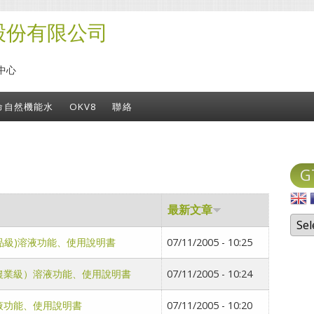
股份有限公司
中心
命自然機能水
OKV8
聯絡
G
最新文章
(食品級)溶液功能、使用說明書
07/11/2005 - 10:25
媒（農業級）溶液功能、使用說明書
07/11/2005 - 10:24
媒溶液功能、使用說明書
07/11/2005 - 10:20