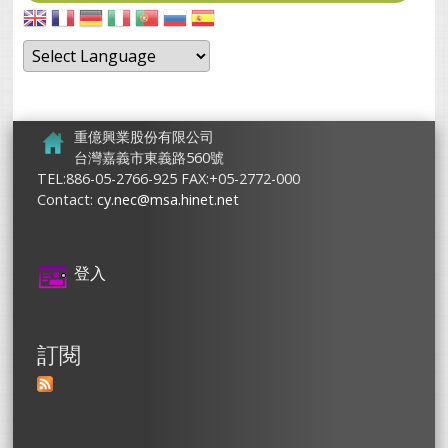
重億興業股份有限公司
台灣嘉義市東義路560號
TEL:886-05-2766-925 FAX:+05-2772-000
Contact:
cy.nec@msa.hinet.net
登入
訂閱