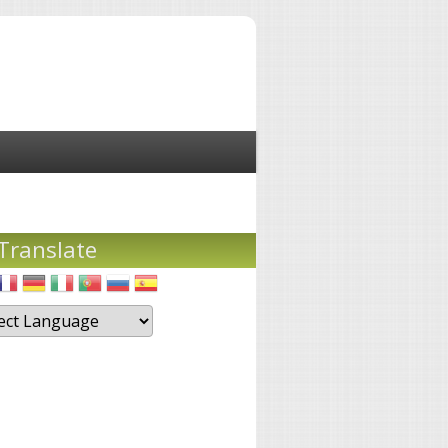
Translate